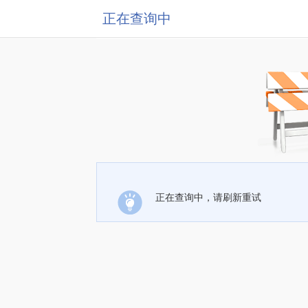
正在查询中
正在查询中，请刷新重试