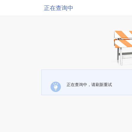
正在查询中
正在查询中，请刷新重试