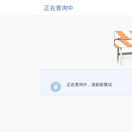
正在查询中
正在查询中，请刷新重试