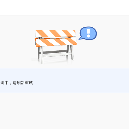
查询中，请刷新重试