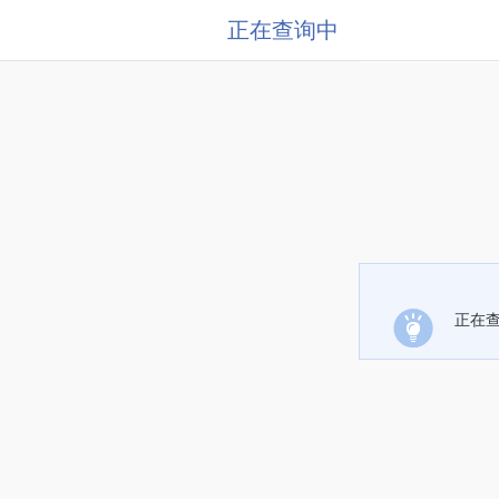
正在查询中
正在