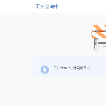
正在查询中
正在查询中，请刷新重试